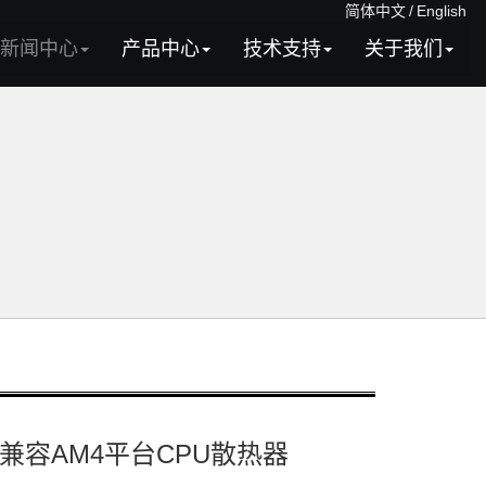
简体中文
/
English
新闻中心
产品中心
技术支持
关于我们
兼容AM4平台CPU散热器