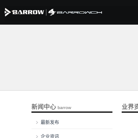
新闻中心
业界
barrow
最新发布
企业资讯