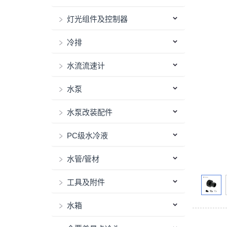
灯光组件及控制器
冷排
水流流速计
水泵
水泵改装配件
PC级水冷液
水管/管材
工具及附件
水箱