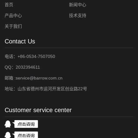
首页
新闻中心
产品中心
技术支持
关于我们
Contact Us
电话：+86-0534-7507050
QQ：2032394611
邮箱 :service@barrow.com.cn
地址：山东省德州市运河开发区创业路22号
Customer service center