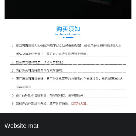
Website mat