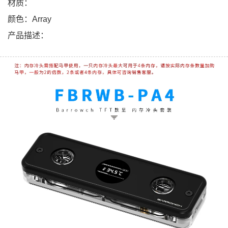
材质：
颜色：Array
产品描述：