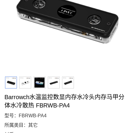
Barrowch水温监控数显内存水冷头内存马甲分
体水冷散热 FBRWB-PA4
型号：FBRWB-PA4
所属类目：其它